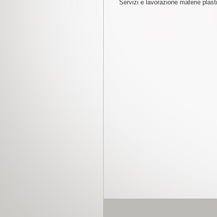
Servizi e lavorazione materie plast