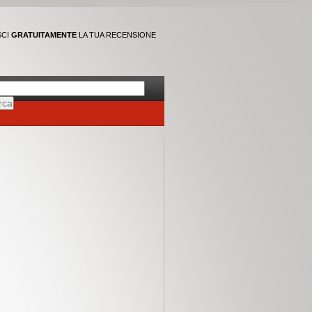
SCI
GRATUITAMENTE
LA TUA RECENSIONE